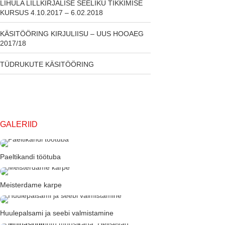
LIHULA LILLKIRJALISE SEELIKU TIKKIMISE
KURSUS 4.10.2017 – 6.02.2018
KÄSITÖÖRING KIRJULIISU – UUS HOOAEG
2017/18
TÜDRUKUTE KÄSITÖÖRING
GALERIID
Paeltikandi töötuba
Meisterdame karpe
Huulepalsami ja seebi valmistamine